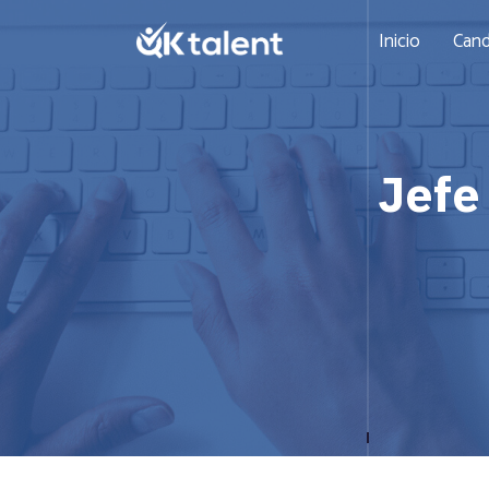
Inicio
Cand
Jefe