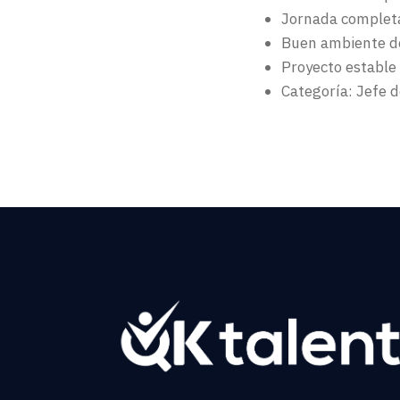
Jornada complet
Buen ambiente de
Proyecto estable 
Categoría: Jefe d